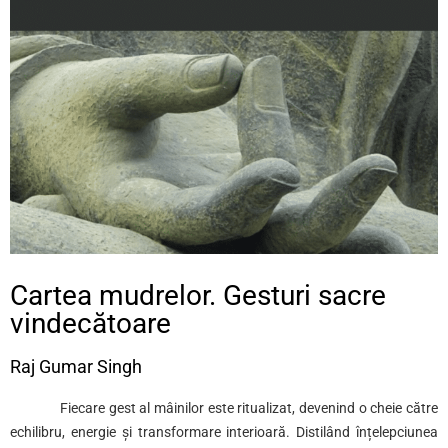
Cartea mudrelor. Gesturi sacre
vindecătoare
Raj Gumar Singh
Fiecare gest al mâinilor este ritualizat, devenind o cheie către
echilibru, energie și transformare interioară. Distilând înțelepciunea