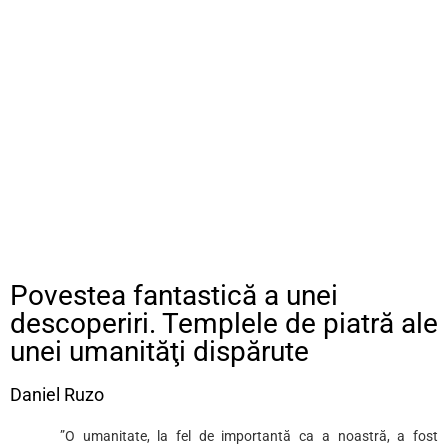
Povestea fantastică a unei
descoperiri. Templele de piatră ale
unei umanităţi dispărute
Daniel Ruzo
”O umanitate, la fel de importantă ca a noastră, a fost