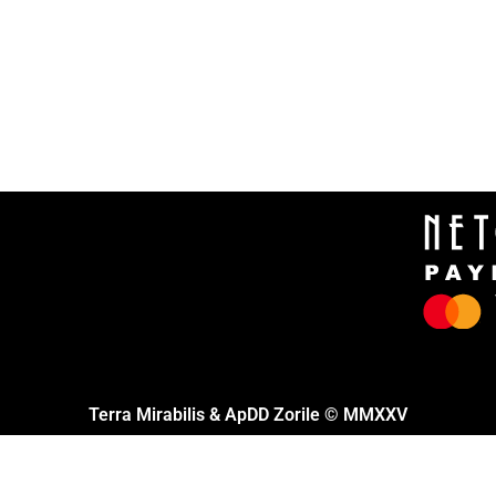
Terra Mirabilis & ApDD Zorile © MMXXV