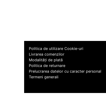
Politica de utilizare Cookie-uri
Livrarea comenzilor
Modalități de plată
Politica de returnare
Prelucrarea datelor cu caracter personal
Termeni generali