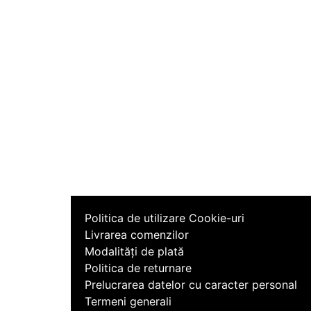
Politica de utilizare Cookie-uri
Livrarea comenzilor
Modalități de plată
Politica de returnare
Prelucrarea datelor cu caracter personal
Termeni generali